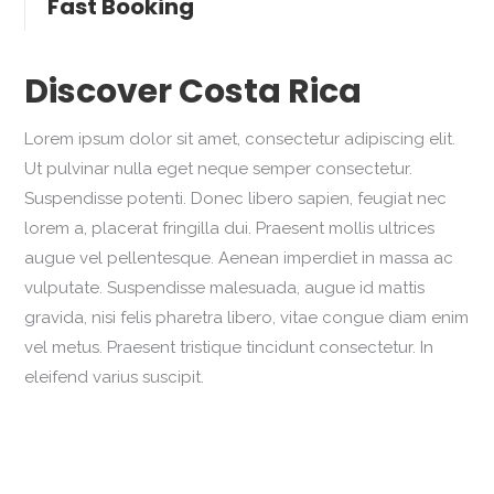
Fast Booking
Discover Costa Rica
Lorem ipsum dolor sit amet, consectetur adipiscing elit.
Ut pulvinar nulla eget neque semper consectetur.
Suspendisse potenti. Donec libero sapien, feugiat nec
lorem a, placerat fringilla dui. Praesent mollis ultrices
augue vel pellentesque. Aenean imperdiet in massa ac
vulputate. Suspendisse malesuada, augue id mattis
gravida, nisi felis pharetra libero, vitae congue diam enim
vel metus. Praesent tristique tincidunt consectetur. In
eleifend varius suscipit.