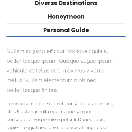
Diverse Destinations
Honeymoon
Personal Guide
Nullam ac justo efficitur, tristique ligula a,
pellentesque ipsum. Quisque augue ipsum,
vehicula et tellus nec, maximus viverra
metus. Nullam elementum nibh nec
pellentesque finibus.
Lorem ipsum dolor sit amet, consectetur adipiscing
elit. Ut pulvinar nulla eget neque semper
consectetur. Suspendisse potenti. Donec libero
sapien, feugiat nec lorem a, placerat fringilla dui.