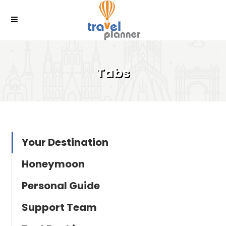
Tabs
Your Destination
Honeymoon
Personal Guide
Support Team