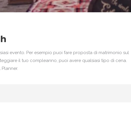
ch
siasi evento. Per esempio puoi fare proposta di matrimonio sul
teggiare il tuo compleanno, puoi avere qualsiasi tipo di cena.
 Planner.